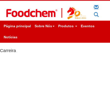
Página principal
Sobre Nós
Produtos
Eventos
Notícias
Carreira