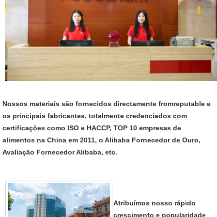
Nossos materiais são fornecidos directamente fromreputable e
os principais fabricantes, totalmente credenciados com
certificações como ISO e HACCP, TOP 10 empresas de
alimentos na China em 2011, o Alibaba Fornecedor de Ouro,
Avaliação Fornecedor Alibaba, etc.
Atribuímos nosso rápido
crescimento e popularidade