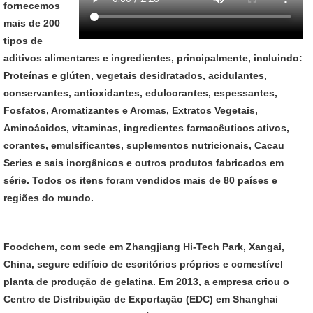
fornecemos
mais de 200
tipos de
aditivos alimentares e ingredientes, principalmente, incluindo:
Proteínas e glúten, vegetais desidratados, acidulantes,
conservantes, antioxidantes, edulcorantes, espessantes,
Fosfatos, Aromatizantes e Aromas, Extratos Vegetais,
Aminoácidos, vitaminas, ingredientes farmacêuticos ativos,
corantes, emulsificantes, suplementos nutricionais, Cacau
Series e sais inorgânicos e outros produtos fabricados em
série. Todos os itens foram vendidos mais de 80 países e
regiões do mundo.
Foodchem, com sede em Zhangjiang Hi-Tech Park, Xangai,
China, segure edifício de escritórios próprios e comestível
planta de produção de gelatina. Em 2013, a empresa criou o
Centro de Distribuição de Exportação (EDC) em Shanghai