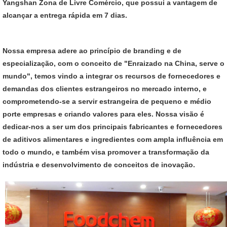
Yangshan Zona de Livre Comércio, que possui a vantagem de
alcançar a entrega rápida em 7 dias.
Nossa empresa adere ao princípio de branding e de
especialização, com o conceito de "Enraizado na China, serve o
mundo", temos vindo a integrar os recursos de fornecedores e
demandas dos clientes estrangeiros no mercado interno, e
comprometendo-se a servir estrangeira de pequeno e médio
porte empresas e criando valores para eles. Nossa visão é
dedicar-nos a ser um dos principais fabricantes e fornecedores
de aditivos alimentares e ingredientes com ampla influência em
todo o mundo, e também visa promover a transformação da
indústria e desenvolvimento de conceitos de inovação.