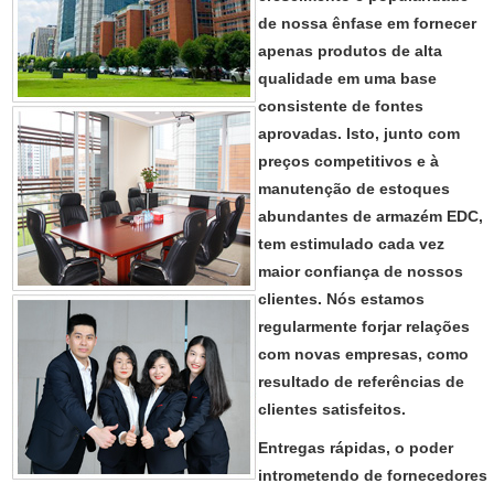
de nossa ênfase em fornecer
apenas produtos de alta
qualidade em uma base
consistente de fontes
aprovadas. Isto, junto com
preços competitivos e à
manutenção de estoques
abundantes de armazém EDC,
tem estimulado cada vez
maior confiança de nossos
clientes. Nós estamos
regularmente forjar relações
com novas empresas, como
resultado de referências de
clientes satisfeitos.
Entregas rápidas, o poder
intrometendo de fornecedores