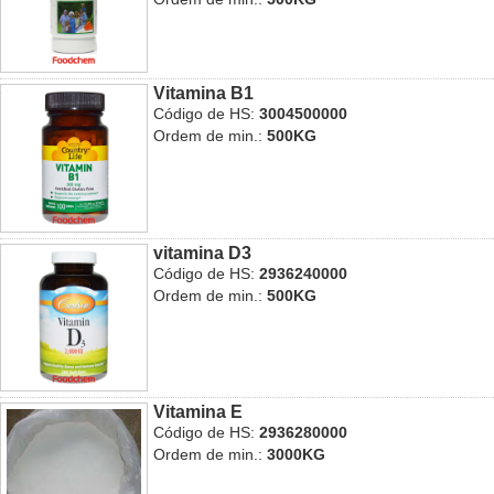
Vitamina B1
Código de HS:
3004500000
Ordem de min.:
500KG
vitamina D3
Código de HS:
2936240000
Ordem de min.:
500KG
Vitamina E
Código de HS:
2936280000
Ordem de min.:
3000KG