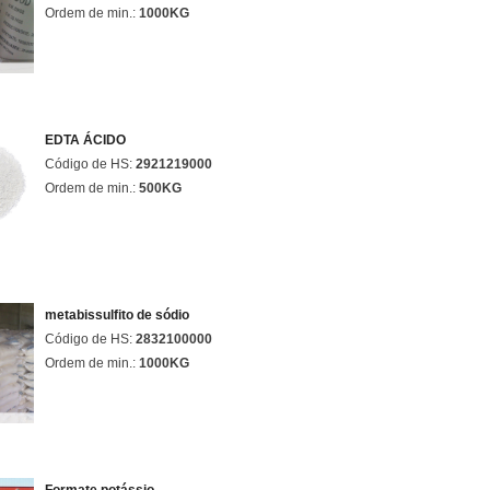
Ordem de min.:
1000KG
EDTA ÁCIDO
Código de HS:
2921219000
Ordem de min.:
500KG
metabissulfito de sódio
Código de HS:
2832100000
Ordem de min.:
1000KG