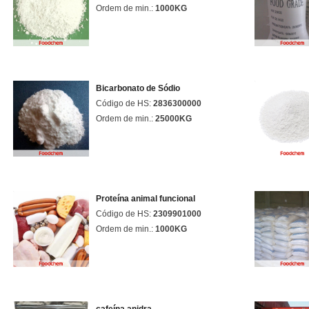
Ordem de min.:
1000KG
Bicarbonato de Sódio
Código de HS:
2836300000
Ordem de min.:
25000KG
Proteína animal funcional
Código de HS:
2309901000
Ordem de min.:
1000KG