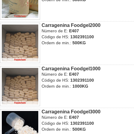
Carragenina Foodgel2000
Número de E:
E407
Código de HS:
1302391100
Ordem de min.:
500KG
Carragenina Foodgel1000
Número de E:
E407
Código de HS:
1302391100
Ordem de min.:
1000KG
Carragenina Foodgel3000
Número de E:
E407
Código de HS:
1302391100
Ordem de min.:
500KG