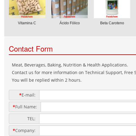
Vitamina C
Ácido Fólico
Beta Caroteno