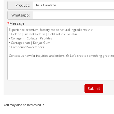
You may also be interested in