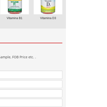
Vitamina B1
Vitamina D3