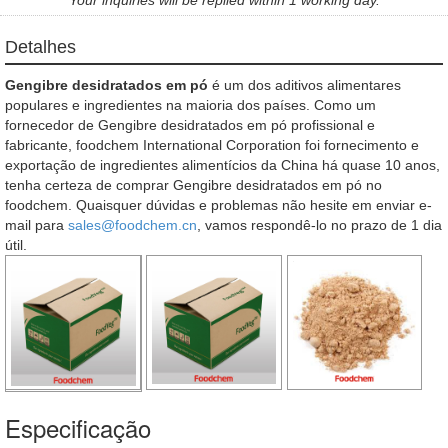
Detalhes
Gengibre desidratados em pó
é um dos aditivos alimentares
populares e ingredientes na maioria dos países. Como um
fornecedor de Gengibre desidratados em pó profissional e
fabricante, foodchem International Corporation foi fornecimento e
exportação de ingredientes alimentícios da China há quase 10 anos,
tenha certeza de comprar Gengibre desidratados em pó no
foodchem. Quaisquer dúvidas e problemas não hesite em enviar e-
mail para
sales@foodchem.cn
, vamos respondê-lo no prazo de 1 dia
útil.
Especificação