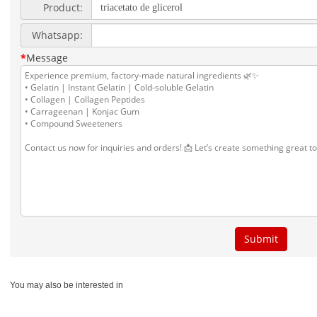
You may also be interested in