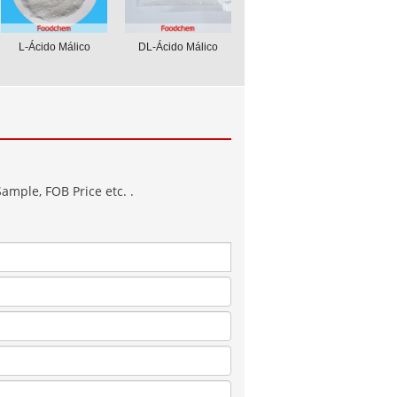
L-Ácido Málico
DL-Ácido Málico