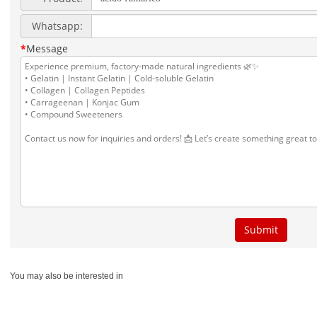
You may also be interested in