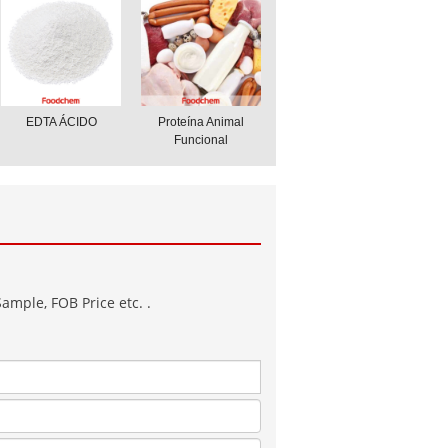
EDTA ÁCIDO
Proteína Animal
Funcional