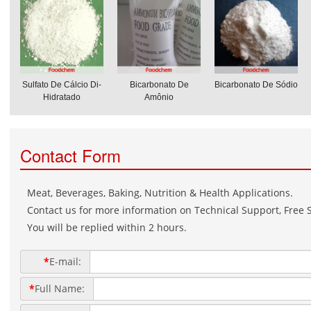
Sulfato De Cálcio Di-
Bicarbonato De
Bicarbonato De Sódio
Hidratado
Amônio