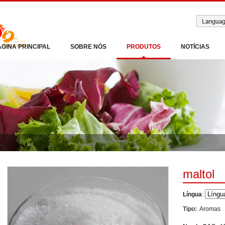
ÁGINA PRINCIPAL
SOBRE NÓS
PRODUTOS
NOTÍCIAS
maltol
Língua
:
Tipo:
Aromas