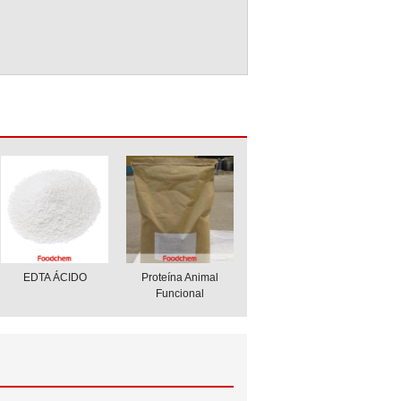
EDTA ÁCIDO
Proteína Animal
Funcional