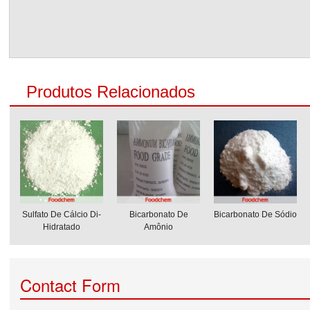
Produtos Relacionados
Sulfato De Cálcio Di-
Bicarbonato De
Bicarbonato De Sódio
Hidratado
Amônio