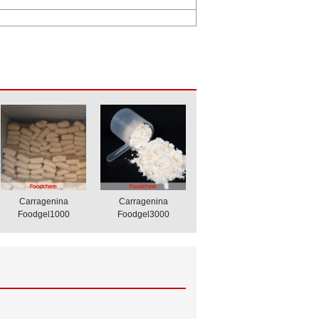
Carragenina
Carragenina
Foodgel1000
Foodgel3000