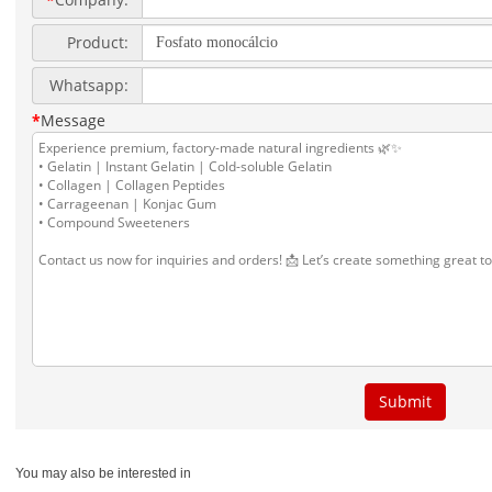
You may also be interested in