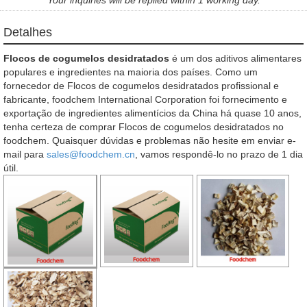
Detalhes
Flocos de cogumelos desidratados
é um dos aditivos alimentares
populares e ingredientes na maioria dos países. Como um
fornecedor de Flocos de cogumelos desidratados profissional e
fabricante, foodchem International Corporation foi fornecimento e
exportação de ingredientes alimentícios da China há quase 10 anos,
tenha certeza de comprar Flocos de cogumelos desidratados no
foodchem. Quaisquer dúvidas e problemas não hesite em enviar e-
mail para
sales@foodchem.cn
, vamos respondê-lo no prazo de 1 dia
útil.