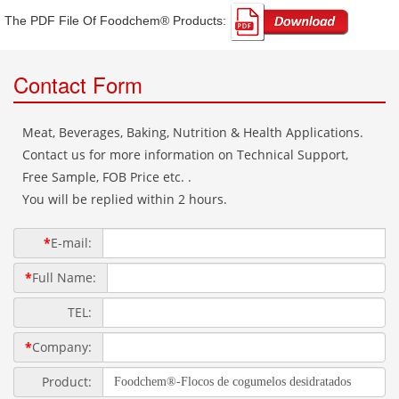
The PDF File Of Foodchem® Products: