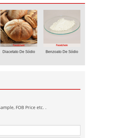
Diacetato De Sódio
Benzoato De Sódio